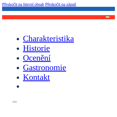
Přeskočit na hlavní obsah
Přeskočit na zápatí
Charakteristika
Historie
Ocenění
Gastronomie
Kontakt